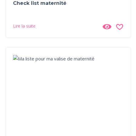
Check list maternité
Lire la suite