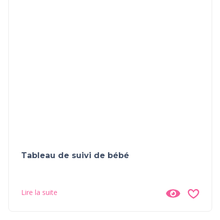
Tableau de suivi de bébé
Lire la suite