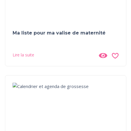
Ma liste pour ma valise de maternité
Lire la suite