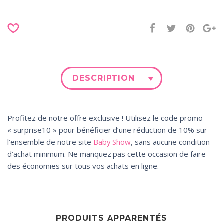
DESCRIPTION
Profitez de notre offre exclusive ! Utilisez le code promo
« surprise10 » pour bénéficier d’une réduction de 10% sur
l’ensemble de notre site
Baby Show
, sans aucune condition
d’achat minimum. Ne manquez pas cette occasion de faire
des économies sur tous vos achats en ligne.
PRODUITS APPARENTÉS