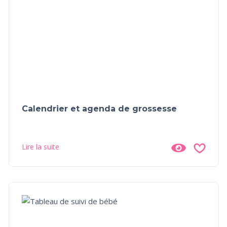
Calendrier et agenda de grossesse
Lire la suite