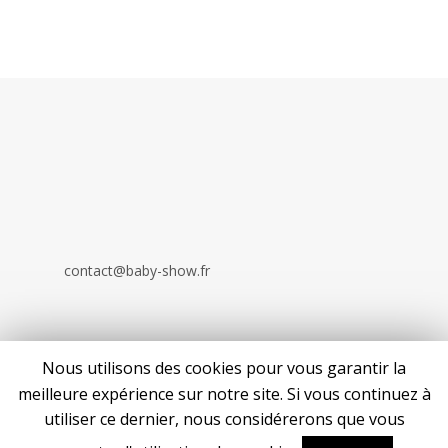
contact@baby-show.fr
Nous utilisons des cookies pour vous garantir la
meilleure expérience sur notre site. Si vous continuez à
utiliser ce dernier, nous considérerons que vous