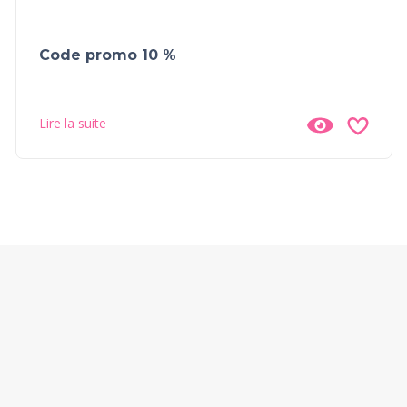
Code promo 10 %
Lire la suite