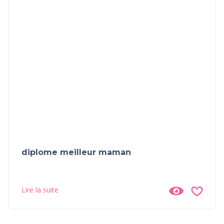
diplome meilleur maman
Lire la suite