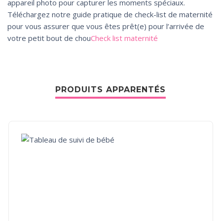
appareil photo pour capturer les moments spéciaux.
Téléchargez notre guide pratique de check-list de maternité
pour vous assurer que vous êtes prêt(e) pour l’arrivée de
votre petit bout de chou
Check list maternité
PRODUITS APPARENTÉS