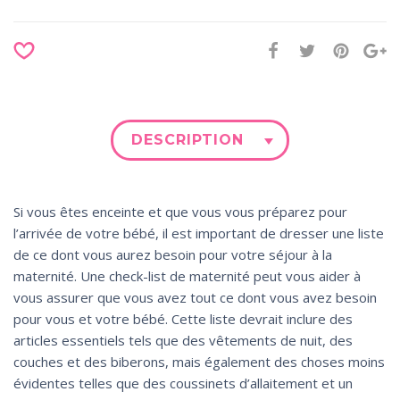
DESCRIPTION
Si vous êtes enceinte et que vous vous préparez pour
l’arrivée de votre bébé, il est important de dresser une liste
de ce dont vous aurez besoin pour votre séjour à la
maternité. Une check-list de maternité peut vous aider à
vous assurer que vous avez tout ce dont vous avez besoin
pour vous et votre bébé. Cette liste devrait inclure des
articles essentiels tels que des vêtements de nuit, des
couches et des biberons, mais également des choses moins
évidentes telles que des coussinets d’allaitement et un