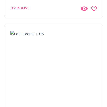
Lire la suite