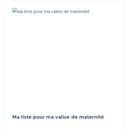
Ma liste pour ma valise de maternité