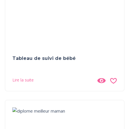
Tableau de suivi de bébé
Lire la suite