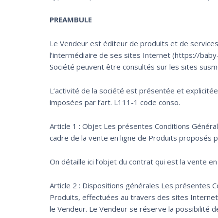
PREAMBULE
Le Vendeur est éditeur de produits et de servic
l’intermédiaire de ses sites Internet (https://baby-
Société peuvent être consultés sur les sites susm
L’activité de la société est présentée et explicit
imposées par l’art. L111-1 code conso.
Article 1 : Objet Les présentes Conditions Général
cadre de la vente en ligne de Produits proposés p
On détaille ici l’objet du contrat qui est la vente 
Article 2 : Dispositions générales Les présentes 
Produits, effectuées au travers des sites Internet 
le Vendeur. Le Vendeur se réserve la possibilité d