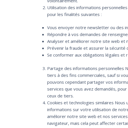
volontairement.
Utilisation des informations personnelles
pour les finalités suivantes :
Vous envoyer notre newsletter ou des in
Répondre à vos demandes de renseigne
Analyser et améliorer notre site web et 
Prévenir la fraude et assurer la sécurité
Se conformer aux obligations légales et 
Partage des informations personnelles 
tiers à des fins commerciales, sauf si v
pouvons cependant partager vos informati
services que vous avez demandés, pour n
ceux de tiers.
Cookies et technologies similaires Nous u
informations sur votre utilisation de notr
améliorer notre site web et nos service
navigateur, mais cela peut affecter certa