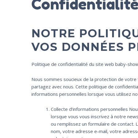
Confidentialit
NOTRE POLITIQ
VOS DONNÉES 
Politique de confidentialité du site web baby-show
Nous sommes soucieux de la protection de votre 
partagez avec nous. Cette politique de confidenti
informations personnelles lorsque vous utilisez n
Collecte d’informations personnelles No
lorsque vous vous inscrivez à notre news
ou remplissez un formulaire de contact. 
nom, votre adresse e-mail, votre adress