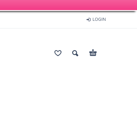
LOGIN