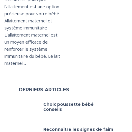
l’allaitement est une option
précieuse pour votre bébé.
Allaitement maternel et
système immunitaire
L’allaitement maternel est
un moyen efficace de
renforcer le système
immunitaire du bébé. Le lait
maternel…
DERNIERS ARTICLES
Choix poussette bébé
conseils
Reconnaître les signes de faim