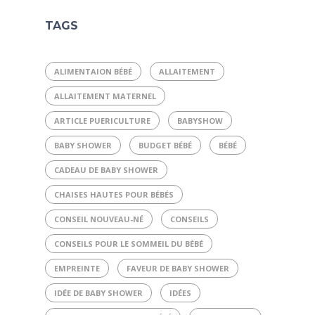
TAGS
ALIMENTAION BÉBÉ
ALLAITEMENT
ALLAITEMENT MATERNEL
ARTICLE PUERICULTURE
BABYSHOW
BABY SHOWER
BUDGET BÉBÉ
BÉBÉ
CADEAU DE BABY SHOWER
CHAISES HAUTES POUR BÉBÉS
CONSEIL NOUVEAU-NÉ
CONSEILS
CONSEILS POUR LE SOMMEIL DU BÉBÉ
EMPREINTE
FAVEUR DE BABY SHOWER
IDÉE DE BABY SHOWER
IDÉES