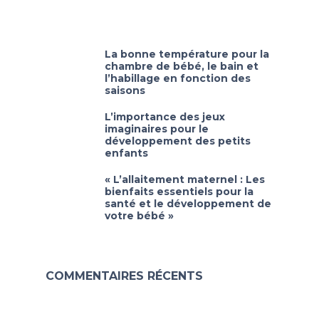
La bonne température pour la
chambre de bébé, le bain et
l’habillage en fonction des
saisons
L’importance des jeux
imaginaires pour le
développement des petits
enfants
« L’allaitement maternel : Les
bienfaits essentiels pour la
santé et le développement de
votre bébé »
COMMENTAIRES RÉCENTS