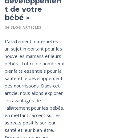
développemen
t de votre
bébé »
IN
BLOG ARTICLES
L’allaitement maternel est
un sujet important pour les
nouvelles mamans et leurs
bébés. Il offre de nombreux
bienfaits essentiels pour la
santé et le développement
des nourrissons. Dans cet
article, nous allons explorer
les avantages de
l’allaitement pour les bébés,
en mettant l’accent sur les
aspects positifs sur leur
santé et leur bien-être.
Découvrez pourquoi