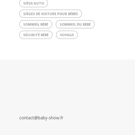
SIÈGE AUTO
SIÈGES DE VOITURE POUR BÉBÉS
SOMMEIL BÉBÉ
SOMMEIL DU BÉBÉ
SÉCURITÉ BÉBÉ
VOYAGE
contact@baby-show.fr