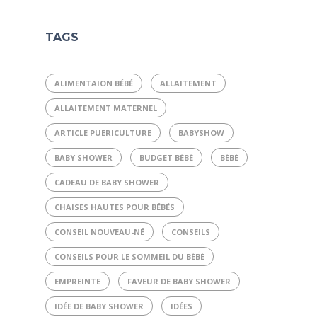
TAGS
ALIMENTAION BÉBÉ
ALLAITEMENT
ALLAITEMENT MATERNEL
ARTICLE PUERICULTURE
BABYSHOW
BABY SHOWER
BUDGET BÉBÉ
BÉBÉ
CADEAU DE BABY SHOWER
CHAISES HAUTES POUR BÉBÉS
CONSEIL NOUVEAU-NÉ
CONSEILS
CONSEILS POUR LE SOMMEIL DU BÉBÉ
EMPREINTE
FAVEUR DE BABY SHOWER
IDÉE DE BABY SHOWER
IDÉES