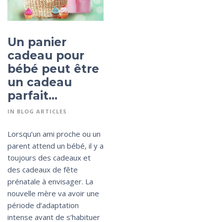
Un panier
cadeau pour
bébé peut être
un cadeau
parfait…
IN
BLOG ARTICLES
Lorsqu’un ami proche ou un
parent attend un bébé, il y a
toujours des cadeaux et
des cadeaux de fête
prénatale à envisager. La
nouvelle mère va avoir une
période d’adaptation
intense avant de s’habituer