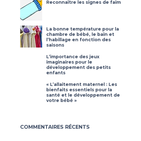
Reconnaître les signes de faim
La bonne température pour la
chambre de bébé, le bain et
l’habillage en fonction des
saisons
L’importance des jeux
imaginaires pour le
développement des petits
enfants
« L’allaitement maternel : Les
bienfaits essentiels pour la
santé et le développement de
votre bébé »
COMMENTAIRES RÉCENTS