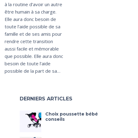
à la routine d’avoir un autre
être humain à sa charge.
Elle aura donc besoin de
toute l’aide possible de sa
famille et de ses amis pour
rendre cette transition
aussi facile et mémorable
que possible. Elle aura donc
besoin de toute l’aide
possible de la part de sa…
DERNIERS ARTICLES
Choix poussette bébé
conseils