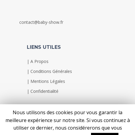
contact@baby-show.fr
LIENS UTILES
|
A Propos
|
Conditions Générales
|
Mentions Légales
|
Confidentialité
Nous utilisons des cookies pour vous garantir la
meilleure expérience sur notre site. Si vous continuez à
utiliser ce dernier, nous considérerons que vous