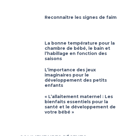
Reconnaître les signes de faim
La bonne température pour la
chambre de bébé, le bain et
l’habillage en fonction des
saisons
L’importance des jeux
imaginaires pour le
développement des petits
enfants
« L’allaitement maternel : Les
bienfaits essentiels pour la
santé et le développement de
votre bébé »