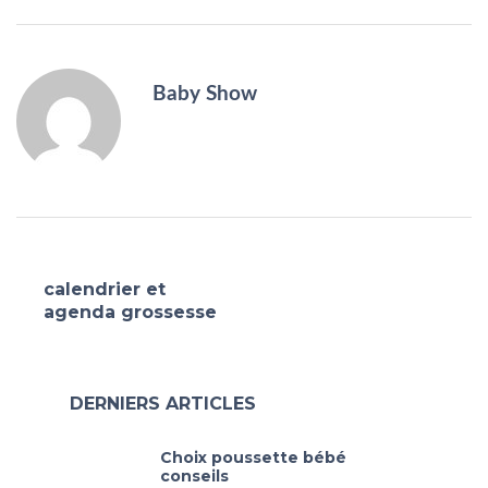
Baby Show
calendrier et
agenda grossesse
DERNIERS ARTICLES
Choix poussette bébé
conseils