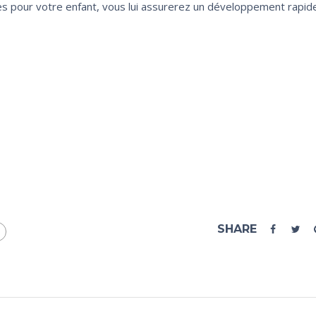
es pour votre enfant, vous lui assurerez un développement rapid
SHARE