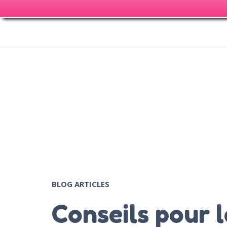
BLOG ARTICLES
Conseils pour 