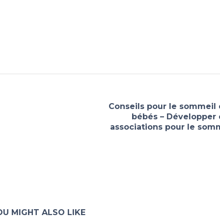
Conseils pour le sommeil
bébés – Développer 
associations pour le som
OU MIGHT ALSO LIKE