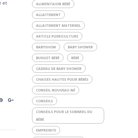
e et
ALIMENTAION BÉBÉ
ALLAITEMENT
ALLAITEMENT MATERNEL
ARTICLE PUERICULTURE
BABYSHOW
BABY SHOWER
BUDGET BÉBÉ
BÉBÉ
CADEAU DE BABY SHOWER
CHAISES HAUTES POUR BÉBÉS
CONSEIL NOUVEAU-NÉ
CONSEILS
CONSEILS POUR LE SOMMEIL DU
BÉBÉ
EMPREINTE